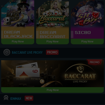
Play Now
Play Now
Play Now
PROMO
BACCARAT LIVE PROXY
Play Now
NEW
IDNMAX