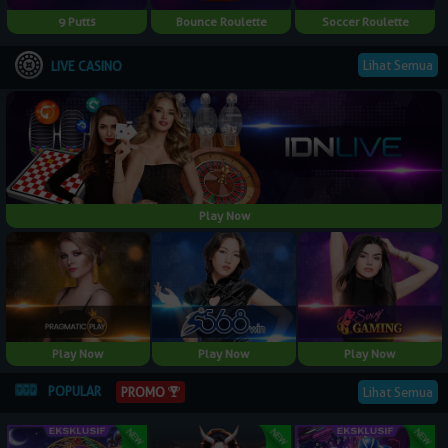
9 Putts
Bounce Roulette
Soccer Roulette
Lihat Semua
LIVE CASINO
Play Now
Play Now
Play Now
Play Now
POPULAR
Lihat Semua
PROMO