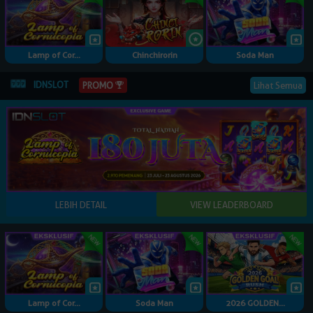
Lamp of Cor...
Chinchirorin
Soda Man
IDNSLOT
Lihat Semua
PROMO
Lamp of Cor...
Soda Man
2026 GOLDEN...