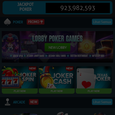
JACKPOT
923,982,593
POKER
© 2026 NagaPoker. All Rights Reserved | 18+
Lihat Semua
PROMO
POKER
Lihat Semua
NEW
ARCADE