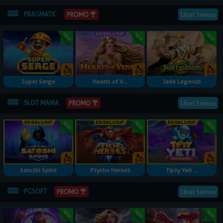
PRAGMATIC
Lihat Semua
PROMO
Super Serge
Hearts of V...
Jade Legends
SLOT MANIA
Lihat Semua
PROMO
Satoshi Spins
Psycho Heroes
Tipsy Yeti ...
PGSOFT
Lihat Semua
PROMO