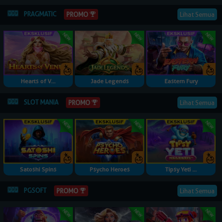
PRAGMATIC
PROMO
Lihat Semua
Hearts of V...
Jade Legends
Eastern Fury
SLOT MANIA
PROMO
Lihat Semua
Satoshi Spins
Psycho Heroes
Tipsy Yeti ...
PGSOFT
PROMO
Lihat Semua