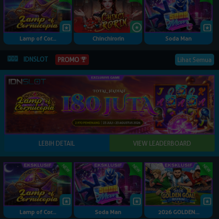
Lamp of Cor...
Chinchirorin
Soda Man
IDNSLOT
PROMO
Lihat Semua
Lamp of Cor...
Soda Man
2026 GOLDEN...