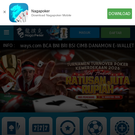
×
Nagapoker
DOWNLOAD
Download Nagapoker Mobile
 nagapokways.com BCA BNI BRI BSI CIMB DANAMON E-WALLET J
INFO :
HOME
POKER
SLOT GAME
IDN E-LOTTERY
NEW
NEW
SPORTBOOK
LIVE CASINO
IDNLIVE
NEW
TOGEL
ESPORTS
ARCADE
NEW
NEW
NEW
IDNTRADE
TEMBAK IKAN
IDNRAFFLE