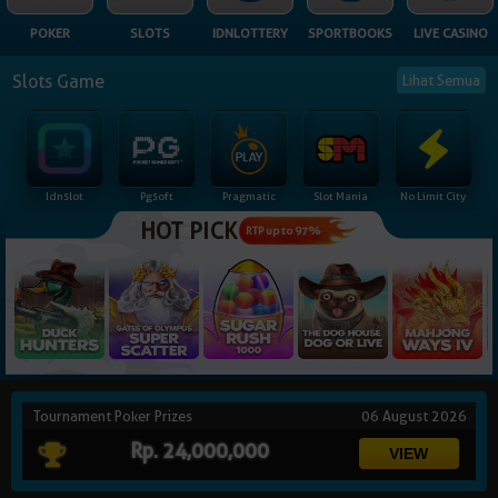
NEW
POKER
SLOTS
IDNLOTTERY
SPORTBOOKS
LIVE CASINO
TANGKAS
RTP
Slots Game
Lihat Semua
DEPOSIT
WITHDRAW
Idnslot
Pgsoft
Pragmatic
Slot Mania
No Limit City
PROMOSI
HOT PICK
RTP up to 97%
DOWNLOAD
REFERRAL
JACKPOT
Tournament Poker Prizes
06 August 2026
VIP MEMBER
Rp. 24,000,000
HUBUNGI KAMI