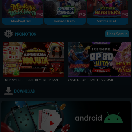
Monkeys Wil...
Tornado Ram...
Zombie Blas...
Lihat Semua
PROMOTION
TURNAMEN SPECIAL KEMERDEKAAN
CASH DROP GAME EKSKLUSIF
DOWNLOAD