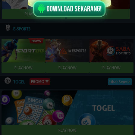
E-SPORTS
Lihat Semua
PROMO
TOGEL