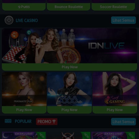
9 Putts
Bounce Roulette
Soccer Roulette
Lihat Semua
LIVE CASINO
Play Now
Play Now
Play Now
Play Now
POPULAR
Lihat Semua
PROMO