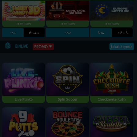
551
6:54:6
552
894
7:8:57
IDNLIVE
Lihat Semua
PROMO
Live Plinko
Spin Soccer
Checkmate Rush