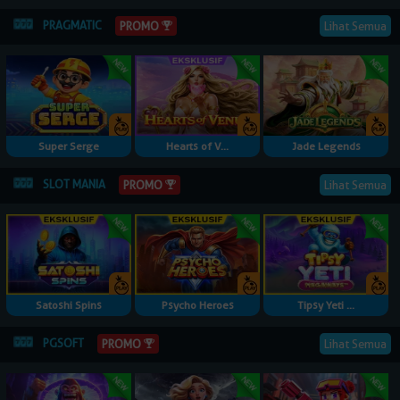
PRAGMATIC
Lihat Semua
PROMO
Super Serge
Hearts of V...
Jade Legends
SLOT MANIA
Lihat Semua
PROMO
Satoshi Spins
Psycho Heroes
Tipsy Yeti ...
PGSOFT
Lihat Semua
PROMO