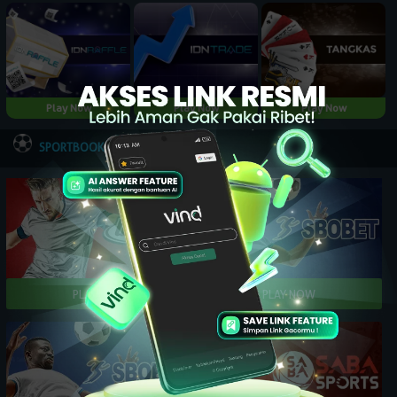
Play Now
Play Now
Play Now
NEW
SPORTBOOK