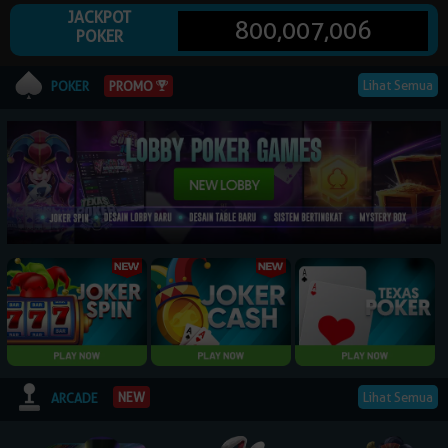
JACKPOT
800,007,006
POKER
© 2026 NagaPoker. All Rights Reserved | 18+
Lihat Semua
PROMO
POKER
Lihat Semua
NEW
ARCADE