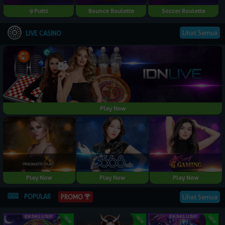
9 Putts
Bounce Roulette
Soccer Roulette
Lihat Semua
LIVE CASINO
Play Now
Play Now
Play Now
Play Now
POPULAR
Lihat Semua
PROMO